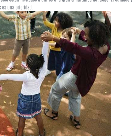
s es una prioridad.