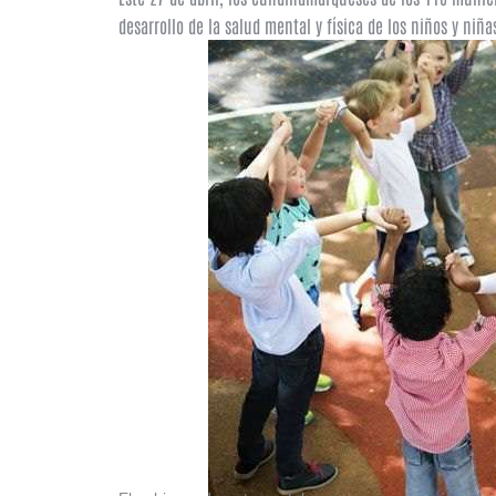
desarrollo de la salud mental y física de los niños y niña