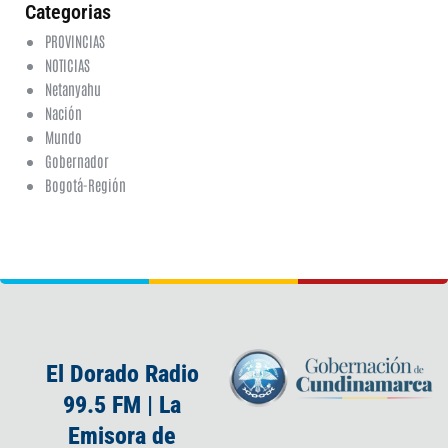
Categorias
PROVINCIAS
NOTICIAS
Netanyahu
Nación
Mundo
Gobernador
Bogotá-Región
El Dorado Radio
99.5 FM | La
Emisora de