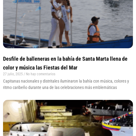
Desfile de balleneras en la bahía de Santa Marta llena de
color y música las Fiestas del Mar
27 julio, 2025
No hay comentarios
Capitanas nacionales y distritales iluminaron la bahía con música, colores y
ritmo caribeño durante una de las celebraciones más emblemáticas