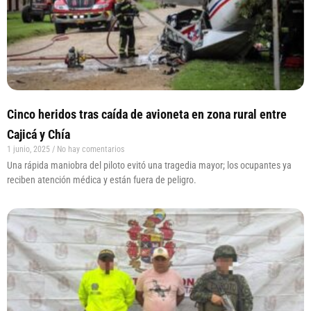
Cinco heridos tras caída de avioneta en zona rural entre
Cajicá y Chía
1 junio, 2025
No hay comentarios
Una rápida maniobra del piloto evitó una tragedia mayor; los ocupantes ya
reciben atención médica y están fuera de peligro.