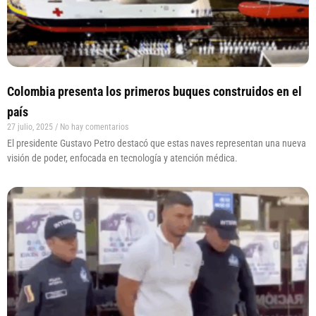
Colombia presenta los primeros buques construidos en el
país
27 julio, 2025
No hay comentarios
El presidente Gustavo Petro destacó que estas naves representan una nueva
visión de poder, enfocada en tecnología y atención médica.