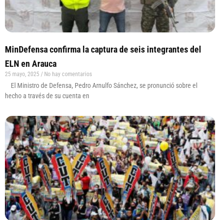
MinDefensa confirma la captura de seis integrantes del
ELN en Arauca
25 mayo, 2025
No hay comentarios
El Ministro de Defensa, Pedro Arnulfo Sánchez, se pronunció sobre el
hecho a través de su cuenta en