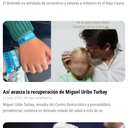
El detenido es señalado de secuestros y torturas a militares en el Bajo Cauca.
Así avanza la recuperación de Miguel Uribe Turbay
13 julio, 2025
No hay comentarios
Miguel Uribe Turbay, senador del Centro Democrático y precandidato
presidencial, continúa en delicado estado de salud a más de un