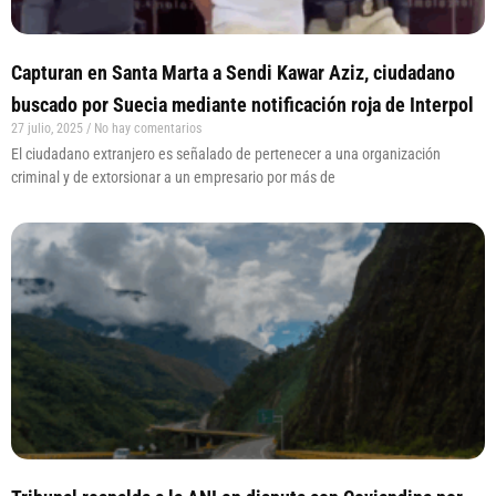
Capturan en Santa Marta a Sendi Kawar Aziz, ciudadano
buscado por Suecia mediante notificación roja de Interpol
27 julio, 2025
No hay comentarios
El ciudadano extranjero es señalado de pertenecer a una organización
criminal y de extorsionar a un empresario por más de