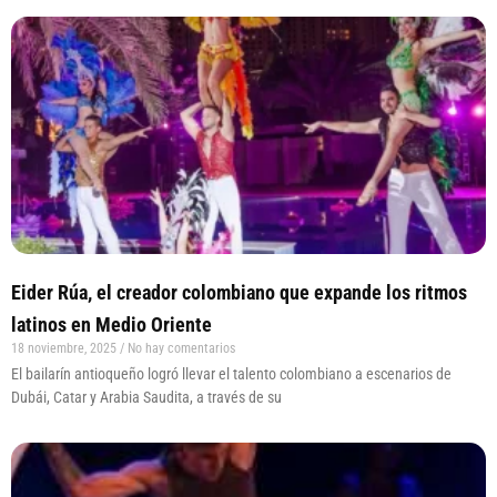
Eider Rúa, el creador colombiano que expande los ritmos
latinos en Medio Oriente
18 noviembre, 2025
No hay comentarios
El bailarín antioqueño logró llevar el talento colombiano a escenarios de
Dubái, Catar y Arabia Saudita, a través de su