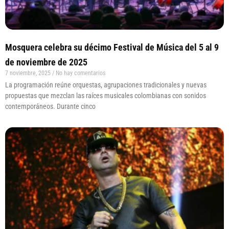
Mosquera celebra su décimo Festival de Música del 5 al 9
de noviembre de 2025
7 noviembre, 2025
No hay comentarios
La programación reúne orquestas, agrupaciones tradicionales y nuevas
propuestas que mezclan las raíces musicales colombianas con sonidos
contemporáneos. Durante cinco