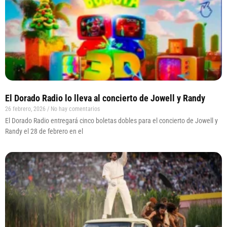
El Dorado Radio lo lleva al concierto de Jowell y Randy
26 febrero, 2026
No hay comentarios
El Dorado Radio entregará cinco boletas dobles para el concierto de Jowell y
Randy el 28 de febrero en el