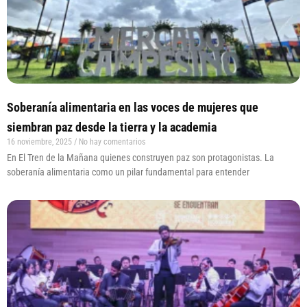
Soberanía alimentaria en las voces de mujeres que
siembran paz desde la tierra y la academia
16 noviembre, 2025
No hay comentarios
En El Tren de la Mañana quienes construyen paz son protagonistas. La
soberanía alimentaria como un pilar fundamental para entender